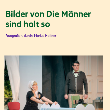
Bilder von Die Männer
sind halt so
Fotografiert durch: Marius Haffner